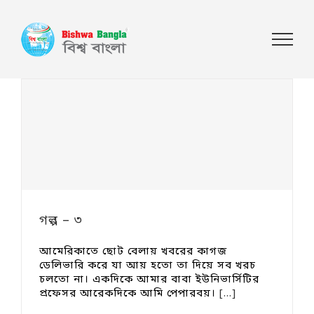
গল্প – ৩
আমেরিকাতে ছোট বেলায় খবরের কাগজ
ডেলিভারি করে যা আয় হতো তা দিয়ে সব খরচ
চলতো না। একদিকে আমার বাবা ইউনিভার্সিটির
প্রফেসর আরেকদিকে আমি পেপারবয়।
[...]