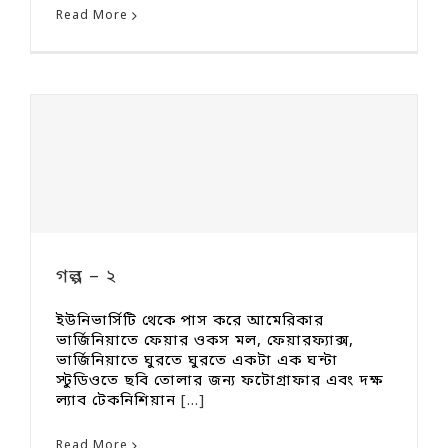
Read More
গল্প – ২
ইউনিভার্সিটি থেকে পাস করে আমেরিকার
ভার্জিনিয়াতে ফেয়ার ওকস মল, ফেয়ারফ্যাক্স,
ভার্জিনিয়াতে ঘুরতে ঘুরতে একটা এক ঘন্টা
স্টুডিওতে ছবি তোলার জন্য ফটোগ্রাফার এবং দক্ষ
ল্যাব টেকনিশিয়ান
[...]
Read More