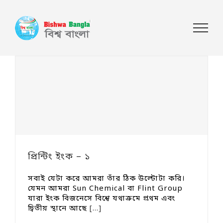
প্রিন্টিং ইংক – ১
সবাই যেটা করে আমরা তাঁর ঠিক উল্টোটা করি।
যেমন আমরা Sun Chemical বা Flint Group
যারা ইংক বিজনেসে বিশ্বে যথাক্রমে প্রথম এবং
দ্বিতীয় স্থানে আছে
[...]