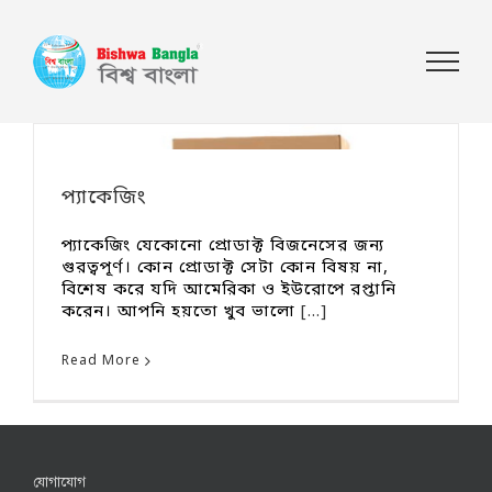
প্যাকেজিং
প্যাকেজিং যেকোনো প্রোডাক্ট বিজনেসের জন্য
গুরত্বপূর্ণ। কোন প্রোডাক্ট সেটা কোন বিষয় না,
বিশেষ করে যদি আমেরিকা ও ইউরোপে রপ্তানি
করেন। আপনি হয়তো খুব ভালো
[...]
Read More
যোগাযোগ