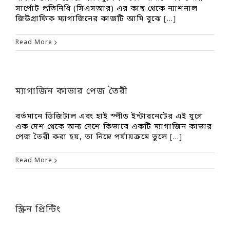
সার্পোট প্রতিনিধি (সিএসআর) এর কাছ থেকে ন্যাশনাল
জিউগ্রাফিক ম্যাগাজিনের কাজটি আমি বুঝে
[...]
Read More
ম্যাগাজিন কাভার পেজ তৈরী
বর্তমানে ডিজিটাল এবং হাই স্পীড ইন্টারনেটের এই যুগে
এক দেশ থেকে অন্য দেশে কিভাবে একটি ম্যাগাজিন কাভার
পেজ তৈরী করা হয়, তা নিম্নে পর্যায়ক্রমে তুলে
[...]
Read More
স্ক্রিন প্রিন্টিং