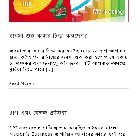
ব্যবসা শুরু করার চিন্তা করছেন?
ব্যবসা শুরু করার চিন্তা করছেন?ব্যবসায় উদ্যোগ আপনার
জন্য কি?আপনার নিজের ব্যবসা শুরু করা হতে পারে একটি
রোমাঞ্চকর এবং ফলপ্রসূ অভিজ্ঞতা। এটি আপনাকেঅসংখ্য
সুবিধা দিতে পারে
[...]
Read More
3PI এবং বেঙ্গল গ্রাফিক্স
3PI এবং বেঙ্গল গ্রাফিক্স শুরু করেছিলাম ১৯৮৫ সালে।
Nation’s Business ম্যাগাজিন আমাদের কাজে খুশী হয়ে