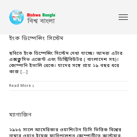
ইংক ডিস্পেন্সিং সিস্টেম
ছবিতে ইংক ডিস্পেন্সিং সিস্টেম দেখা যাচ্ছে। আমরা এটার
এক্সক্লুসিভ এজেন্ট এবং ডিস্ট্রিবিউটর ( বাংলাদেশ সহ)।
কোম্পানি ইতালি থেকে। যাদের সঙ্গে প্রায় ১৯ বছর ধরে
কাজ
[...]
Read More
ম্যাগাজিন
১৯৮৫ সালে আমেরিকার ওয়াশিংটন ডিসি ভিত্তিক বিশ্বের
নাম্বার ওয়ান ইমেজ ম্যানিপুলেশন কোম্পানীতে কাস্টমার