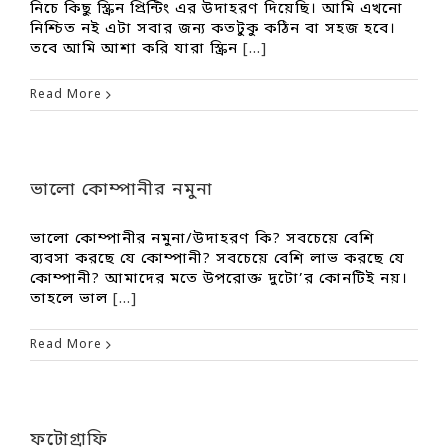
নিচে কিছু স্ক্রিন প্রিন্টিং এর উদাহরণ দিয়েছি। আমি এখনো
নিশ্চিত নই এটা সবার জন্য কতটুকু কঠিন বা সহজ হবে।
তবে আমি আশা করি যারা স্ক্রিন
[...]
Read More
ভালো কোম্পানীর নমুনা
ভালো কোম্পানীর নমুনা/উদাহরণ কি? সবচেয়ে বেশি
ব্যবসা করছে যে কোম্পানী? সবচেয়ে বেশি লাভ করছে যে
কোম্পানী? আমাদের মতে উপরোক্ত দুটো’র কোনটিই নয়।
তাহলে ভাল
[...]
Read More
ফটোগ্রাফি