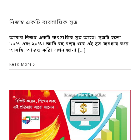
নিজস্ব একটি ব্যবসায়িক সূত্র
আমার নিজস্ব একটি ব্যবসায়িক সূত্র আছে। সূত্রটি হলো
৮০% এবং ২০%। আমি বহু বছর ধরে এই সূত্র ব্যবহার করে
আসছি, আজও করি। এখন জানা
[...]
Read More