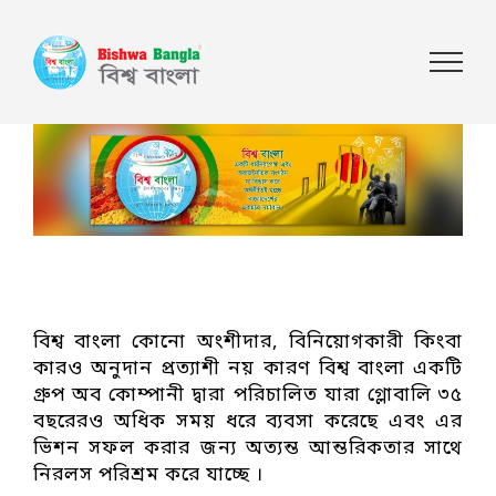
বিশ্ব বাংলা কোনো অংশীদার, বিনিয়োগকারী কিংবা
কারও অনুদান প্রত্যাশী নয় কারণ বিশ্ব বাংলা একটি
গ্রুপ অব কোম্পানী দ্বারা পরিচালিত যারা গ্লোবালি ৩৫
বছরেরও অধিক সময় ধরে ব্যবসা করেছে এবং এর
ভিশন সফল করার জন্য অত্যন্ত আন্তরিকতার সাথে
নিরলস পরিশ্রম করে যাচ্ছে ।